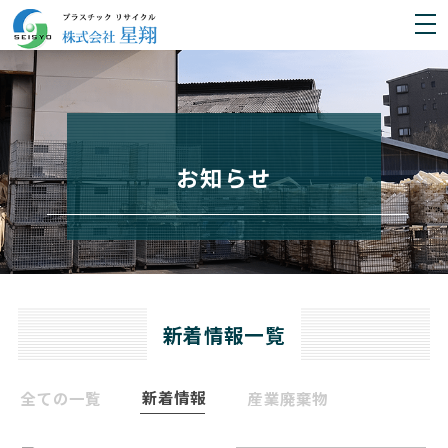
お知らせ
新着情報一覧
新着情報
全ての一覧
産業廃棄物