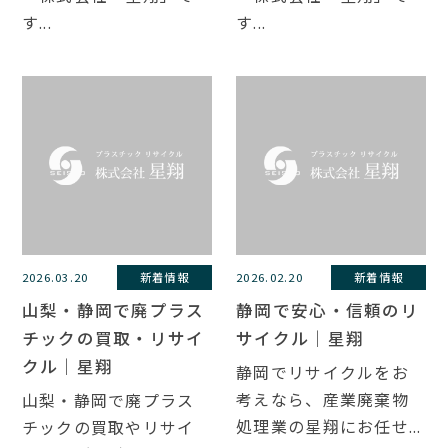
す...
す...
2026.03.20
新着情報
2026.02.20
新着情報
山梨・静岡で廃プラス
静岡で安心・信頼のリ
チックの買取・リサイ
サイクル｜星翔
クル｜星翔
静岡でリサイクルをお
考えなら、産業廃棄物
山梨・静岡で廃プラス
処理業の星翔にお任せ...
チックの買取やリサイ