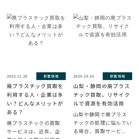
2025.11.20
新着情報
2025.10.20
新着情報
廃プラスチック買取を
山梨・静岡の廃プラス
利用する人・企業は多
チック買取。リサイク
い？どんなメリットが
ルで資源を有効活用
ある？
山梨や静岡で廃プラス
チックの処理に悩んでい
廃プラスチックの買取
る場合、買取サービ...
サービスは、近年、企