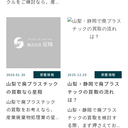
クルをご検討なら、産...
2026.01.20
新着情報
2025.12.20
新着情報
山梨で廃プラスチック
山梨・静岡で廃プラス
の買取なら星翔
チックの買取の流れ
は？
山梨で廃プラスチック
の買取をお考えなら、
山梨・静岡で廃プラス
産業廃棄物処理業の星...
チックの買取を検討す
る際、まず押さえてお...