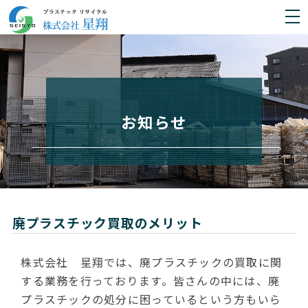
お知らせ
廃プラスチック買取のメリット
株式会社 星翔では、廃プラスチックの買取に関
する業務を行っております。皆さんの中には、廃
プラスチックの処分に困っているという方もいら