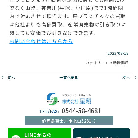
でなく山梨、神奈川(平塚、小田原)まで1時間圏
内で対応させて頂きます。廃プラスチックの買取
は他社よりも高価買取、産業廃棄物の引き取りに
関しても安価でお引き受けできます。
お問い合わせはこちらから
2023/08/18
カテゴリー
新着情報
前へ
一覧へ戻る
次へ
0544-58-4681
TEL/FAX:
静岡県富士宮市北山5281-3
LINE
からの